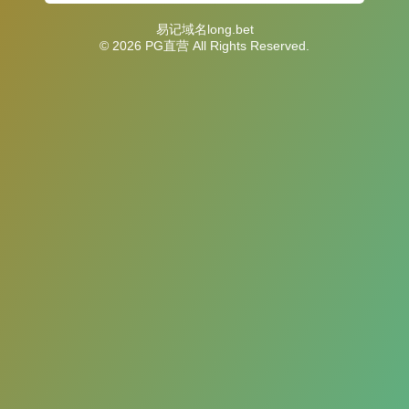
易记域名long.bet
© 2026 PG直营 All Rights Reserved.