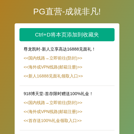
PG直营-成就非凡!
Ctrl+D将本页添加到收藏夹
尊龙凯时-新人立享高达16888见面礼！
<<国内线路→立即前往(防封)>>
<<海外或VPN线路(邮箱注册)>>
<<新人16888见面礼领取入口>>
918博天堂-首存限时赠送100%礼金！
<<国内线路→立即前往(防封)>>
<<海外或VPN线路(邮箱注册)>>
<<首存送100%礼金领取入口>>